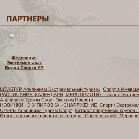
Федерация
Экстремальных
Видов Спорта УР.
ШТАБТУР Альпинизм Экстремальный туризм.
Спорт в Ижевск
РАСПИСАНИЕ ,КАЛЕНДАРИ, МЕРОПРИЯТИЯ ; Спорт, Экстрема
Альпинизм Туризм Спорт Экстрим Новости
НОВИНКИ : ЭКИПИРОВКА - СНАРЯЖЕНИЕ ;Спорт / Экстремальн
Отчеты Альпинизм Туризм Спорт
Каталог спортивных клубов 
Итоги спортивные новости на сегодня , Соревнований , Меропри