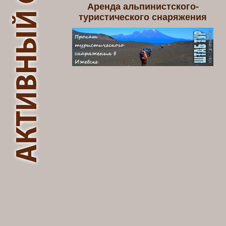
Аренда альпинистского-
туристического снаряжения