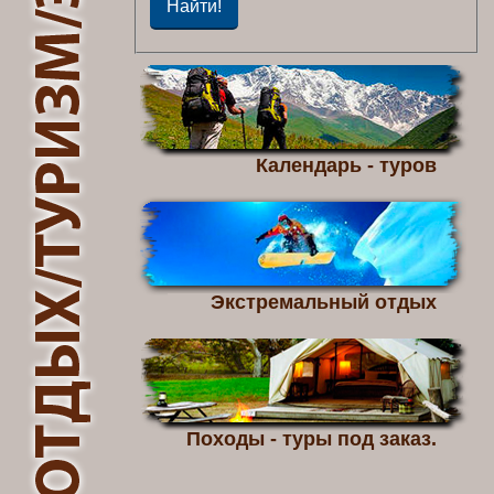
Календарь - туров
Экстремальный отдых
Походы - туры под заказ.