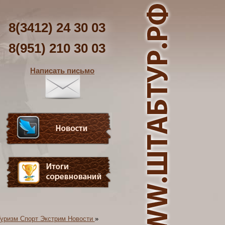
8(3412) 24 30 03
8(951) 210 30 03
Написать письмо
уризм Спорт Экстрим Новости
»