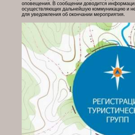
оповещения. В сообщении доводится информация
осуществляющих дальнейшую коммуникацию и н
для уведомления об оконч