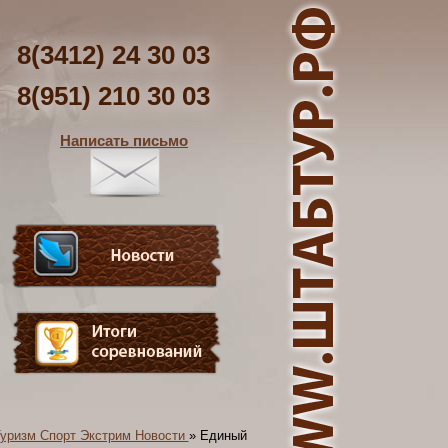
8(3412) 24 30 03
8(951) 210 30 03
Написать письмо
уризм Спорт Экстрим Новости
»
Единый