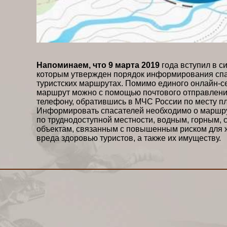
Напоминаем, что 9 марта 2019
года вступил в с
которым утвержден порядок информирования спа
туристских маршрутах. Помимо единого онлайн-с
маршрут можно с помощью почтового отправления
телефону, обратившись в МЧС России по месту п
Информировать спасателей необходимо о маршр
по труднодоступной местности, водным, горным, 
объектам, связанным с повышенным риском для
вреда здоровью туристов, а также их имуществу.