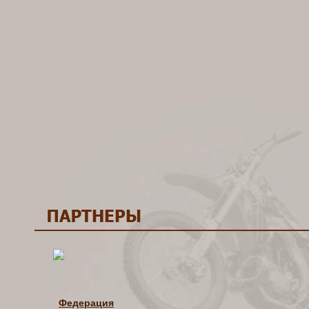
Федерация