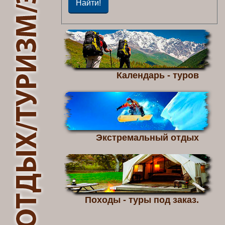
Календарь - туров
Экстремальный отдых
Походы - туры под заказ.