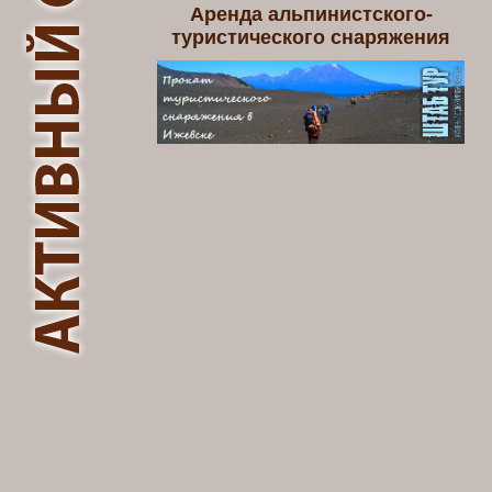
Аренда альпинистского-
туристического снаряжения