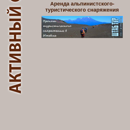
Аренда альпинистского-
туристического снаряжения