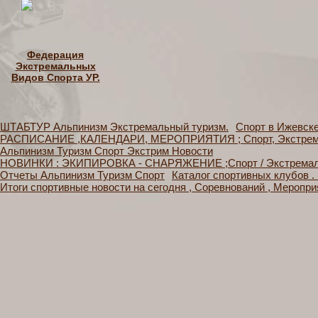
Федерация
Экстремальных
Видов Спорта УР.
ШТАБТУР Альпинизм Экстремальный туризм.
Спорт в Ижевск
РАСПИСАНИЕ ,КАЛЕНДАРИ, МЕРОПРИЯТИЯ ; Спорт, Экстрема
Альпинизм Туризм Спорт Экстрим Новости
НОВИНКИ : ЭКИПИРОВКА - СНАРЯЖЕНИЕ ;Спорт / Экстремальн
Отчеты Альпинизм Туризм Спорт
Каталог спортивных клубов 
Итоги спортивные новости на сегодня , Соревнований , Меропри