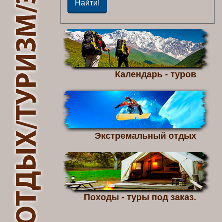
Календарь - туров
Экстремальный отдых
Походы - туры под заказ.