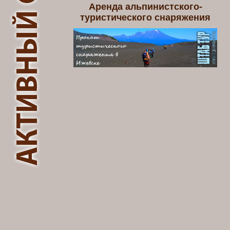
Аренда альпинистского-
туристического снаряжения