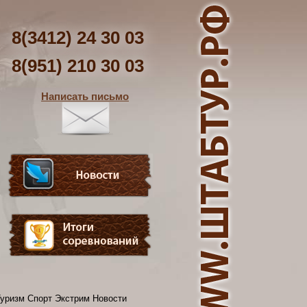
8(3412) 24 30 03
8(951) 210 30 03
Написать письмо
уризм Спорт Экстрим Новости