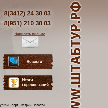
8(3412) 24 30 03
8(951) 210 30 03
Написать письмо
уризм Спорт Экстрим Новости