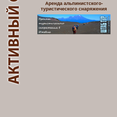
Аренда альпинистского-
туристического снаряжения